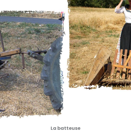
La batteuse