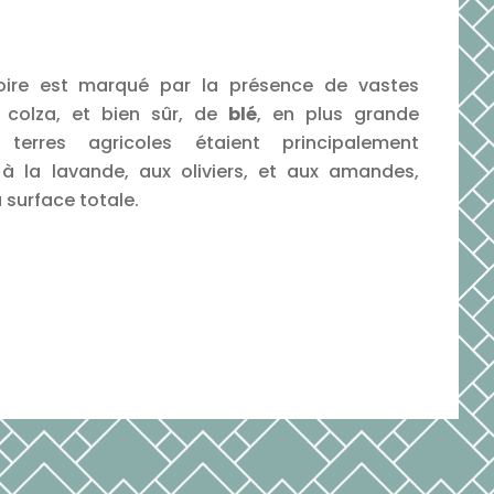
itoire est marqué par la présence de vastes
 colza, et bien sûr, de
blé
, en plus grande
s terres agricoles étaient principalement
à la lavande, aux oliviers, et aux amandes,
 surface totale.