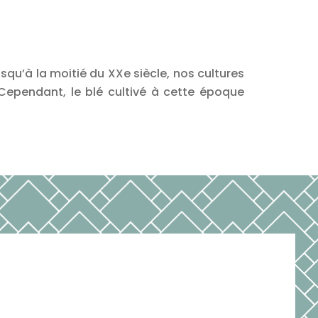
squ’à la moitié du XXe siècle, nos cultures
 Cependant, le blé cultivé à cette époque