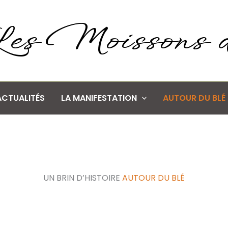
es Moissons 
ACTUALITÉS
LA MANIFESTATION
AUTOUR DU BLÉ
UN BRIN D’HISTOIRE
AUTOUR DU BLÉ