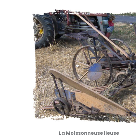
La Moissonneuse lieuse