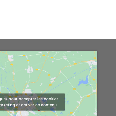
quez pour accepter les cookies
rketing et activer ce contenu